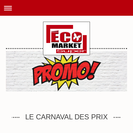
LE CARNAVAL DES PRIX