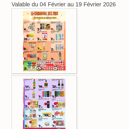
Valable du 04 Février au 19 Février 2026